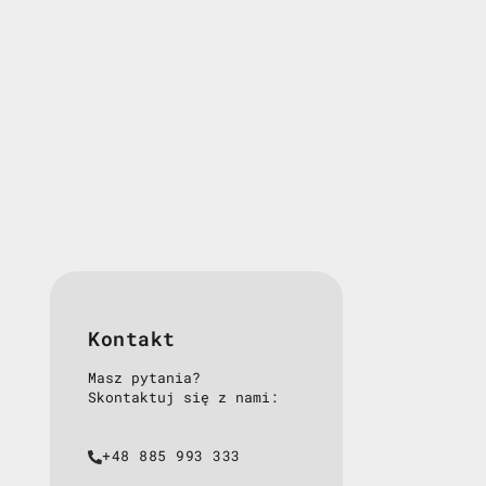
Kontakt
Masz pytania?
Skontaktuj się z nami:
+48 885 993 333