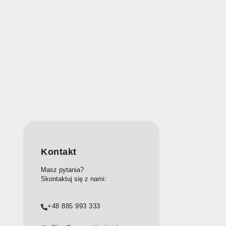
Kontakt
Masz pytania?
Skontaktuj się z nami:
+48 885 993 333