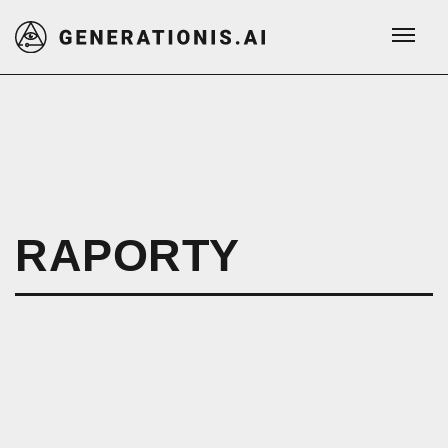
RAPORTY