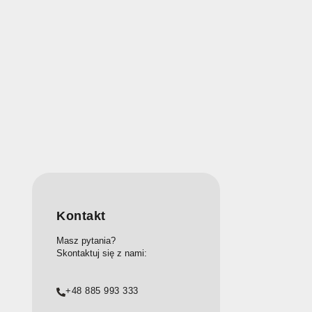
Kontakt
Masz pytania?
Skontaktuj się z nami:
+48 885 993 333