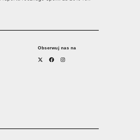
Obserwuj nas na